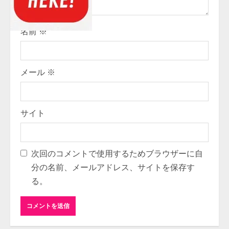
n
g
名前
※
メール
※
サイト
次回のコメントで使用するためブラウザーに自
分の名前、メールアドレス、サイトを保存す
る。